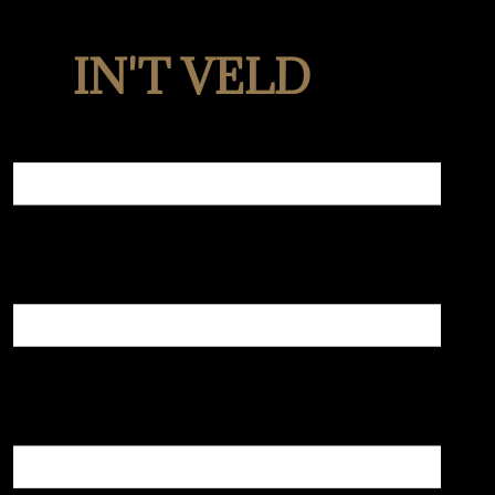
IN'T VELD