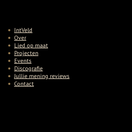
IntVeld
Over
Lied op maat
Projecten
Events
Discografie
Jullie mening reviews
Contact