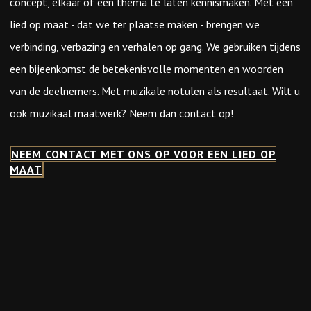
concept, elkaar of een thema te laten kennismaken. Met een
lied op maat - dat we ter plaatse maken - brengen we
verbinding, verbazing en verhalen op gang. We gebruiken tijdens
een bijeenkomst de betekenisvolle momenten en woorden
van de deelnemers. Met muzikale notulen als resultaat. Wilt u
ook muzikaal maatwerk? Neem dan contact op!
NEEM CONTACT MET ONS OP VOOR EEN LIED OP
MAAT