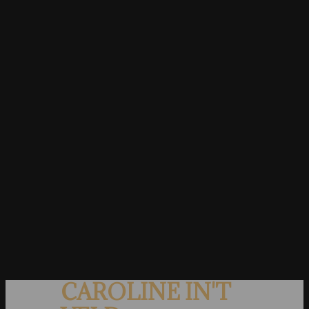
CAROLINE IN'T