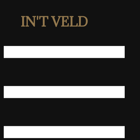
IN'T VELD