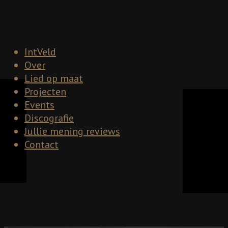
IntVeld
Over
Lied op maat
Projecten
Events
Discografie
Jullie mening reviews
Contact