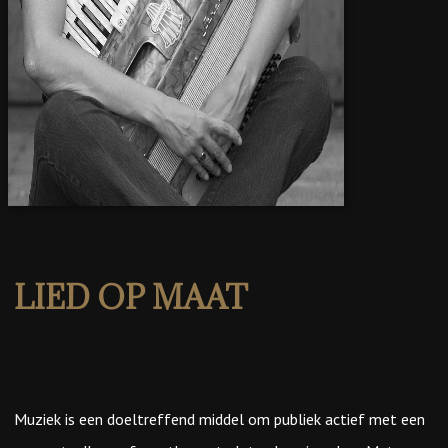
LIED OP MAAT
Muziek is een doeltreffend middel om publiek actief met een